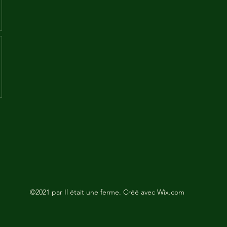
©2021 par Il était une ferme. Créé avec Wix.com