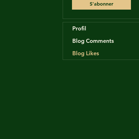
S'abonner
Profil
Blog Comments
Blog Likes