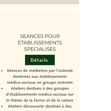
SEANCES POUR
ETABLISSEMENTS
SPECIALISES
Détails
Séances de médiation par l'animale
destinées aux établissements
médico-sociaux en groupe restreint
Ateliers destinés à des groupes
d’établissements médico-sociaux sur
le thème de la ferme et de la nature
Ateliers découverte destinés à des