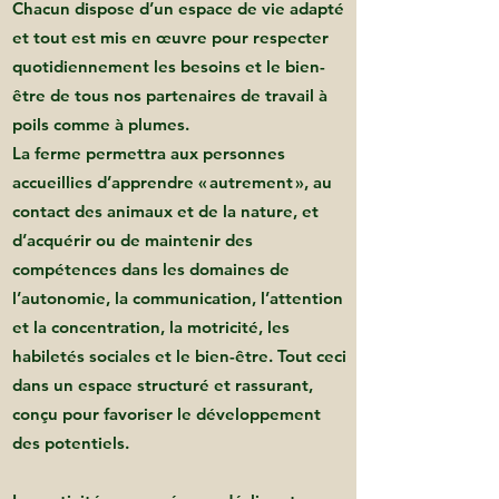
Chacun dispose d’un espace de vie adapté
et tout est mis en œuvre pour respecter
quotidiennement les besoins et le bien-
être de tous nos partenaires de travail à
poils comme à plumes.
La ferme permettra aux personnes
accueillies d’apprendre « autrement », au
contact des animaux et de la nature, et
d’acquérir ou de maintenir des
compétences dans les domaines de
l’autonomie, la communication, l’attention
et la concentration, la motricité, les
habiletés sociales et le bien-être. Tout ceci
dans un espace structuré et rassurant,
conçu pour favoriser le développement
des potentiels.