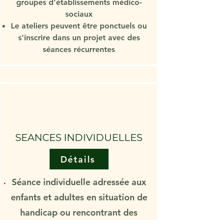
groupes d’établissements médico-
sociaux
Le ateliers peuvent être ponctuels ou
s'inscrire dans un projet avec des
séances récurrentes
SEANCES INDIVIDUELLES
Détails
Séance individuelle adressée aux
enfants et adultes en situation de
handicap ou rencontrant des