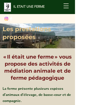
IL ETAIT UNE FERME
Les prestations
proposées
« Il était une ferme » vous
propose des activités de
médiation animale et de
ferme pédagogique
La ferme présente plusieurs espèces
d’animaux d’élevage, de basse-cour et de
compagnie.