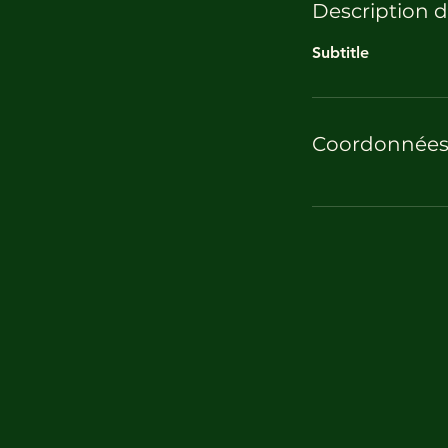
Description d
Subtitle
Coordonnée