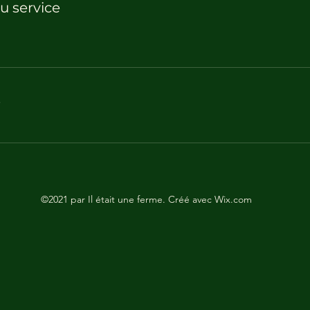
u service
s
©2021 par Il était une ferme. Créé avec Wix.com