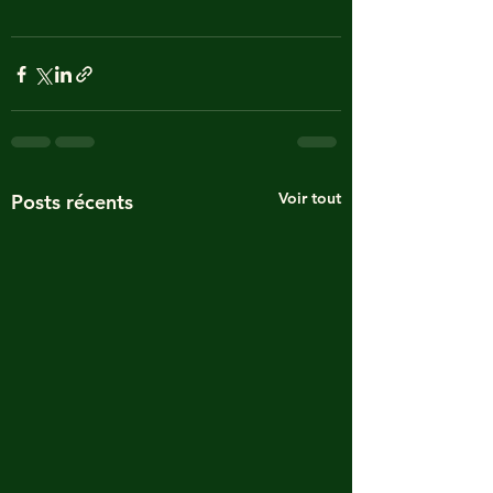
Voir tout
Posts récents