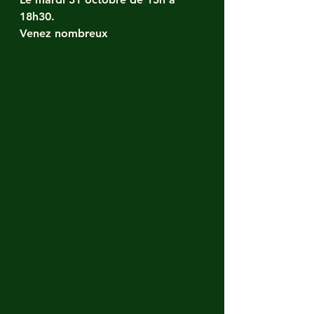
18h30. 
Venez nombreux 