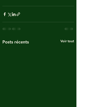
Voir tout
Posts récents