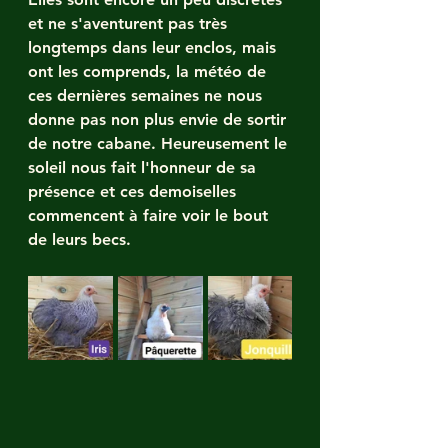
et ne s'aventurent pas très 
longtemps dans leur enclos, mais 
ont les comprends, la météo de 
ces dernières semaines ne nous 
donne pas non plus envie de sortir 
de notre cabane. Heureusement le 
soleil nous fait l'honneur de sa 
présence et ces demoiselles 
commencent à faire voir le bout 
de leurs becs.