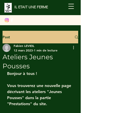
IL ETAIT UNE FERME
Post
Fabien LEVIEIL
12 mars 2023
1 min de lecture
Ateliers Jeunes
Pousses
Bonjour à tous !
Vous trouverez une nouvelle page 
décrivant les ateliers "Jeunes 
Pousses" dans la partie 
"Prestations" du site.