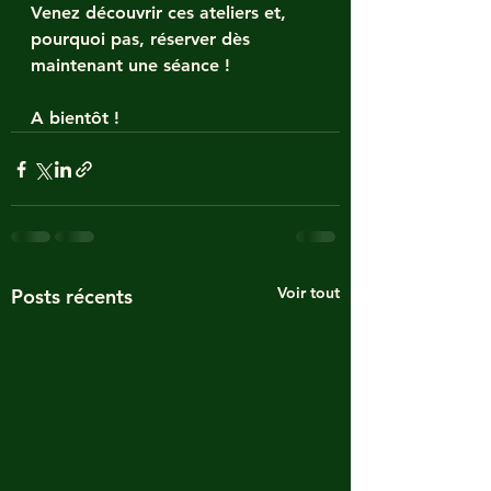
Venez découvrir ces ateliers et, 
pourquoi pas, réserver dès 
maintenant une séance !
A bientôt !
Voir tout
Posts récents