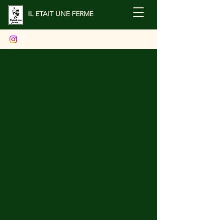
IL ETAIT UNE FERME