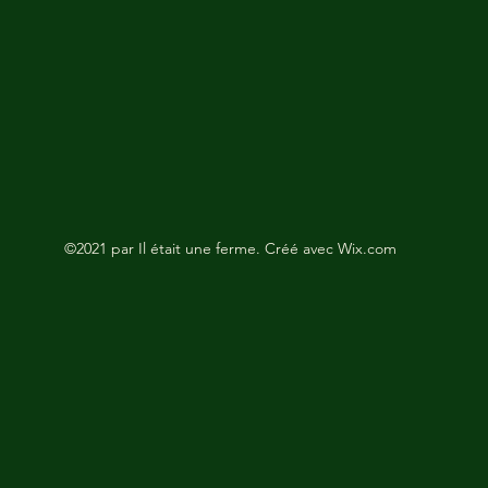
©2021 par Il était une ferme. Créé avec Wix.com